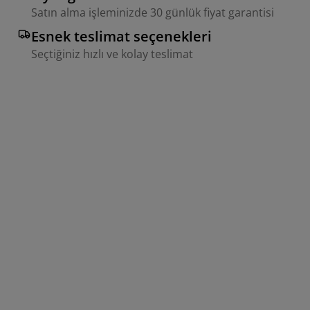
Satın alma işleminizde 30 günlük fiyat garantisi
Esnek teslimat seçenekleri
Seçtiğiniz hızlı ve kolay teslimat