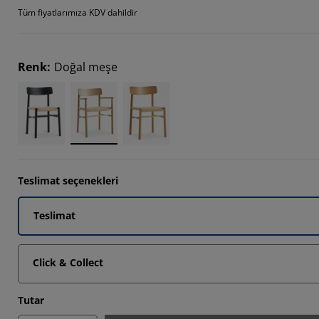
Tüm fiyatlarımıza KDV dahildir
Renk
:
Doğal meşe
Teslimat seçenekleri
Teslimat
Click & Collect
Tutar