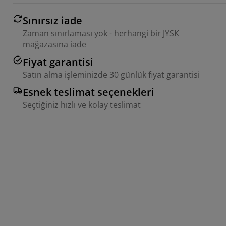
Sınırsız iade
Zaman sınırlaması yok - herhangi bir JYSK
mağazasına iade
Fiyat garantisi
Satın alma işleminizde 30 günlük fiyat garantisi
Esnek teslimat seçenekleri
Seçtiğiniz hızlı ve kolay teslimat