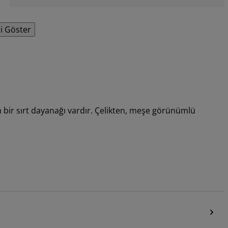
i Göster
 bir sırt dayanağı vardır. Çelikten, meşe görünümlü