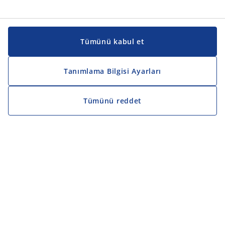
Tümünü kabul et
Tanımlama Bilgisi Ayarları
Tümünü reddet