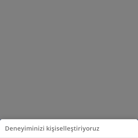
Deneyiminizi kişiselleştiriyoruz