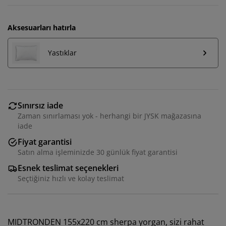
Aksesuarları hatırla
Yastıklar
Sınırsız iade
Zaman sınırlaması yok - herhangi bir JYSK mağazasına
iade
Fiyat garantisi
Satın alma işleminizde 30 günlük fiyat garantisi
Esnek teslimat seçenekleri
Seçtiğiniz hızlı ve kolay teslimat
MIDTRONDEN 155x220 cm sherpa yorgan, sizi rahat