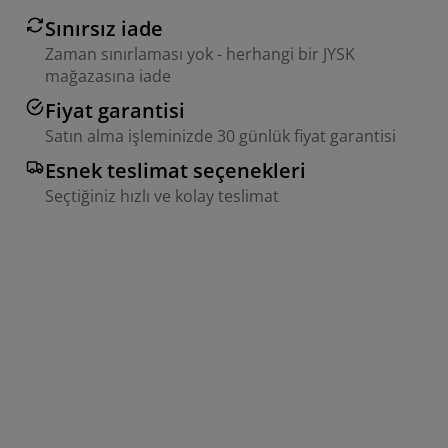
Sınırsız iade
Zaman sınırlaması yok - herhangi bir JYSK
mağazasına iade
Fiyat garantisi
Satın alma işleminizde 30 günlük fiyat garantisi
Esnek teslimat seçenekleri
Seçtiğiniz hızlı ve kolay teslimat