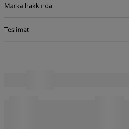
Marka hakkında
Teslimat