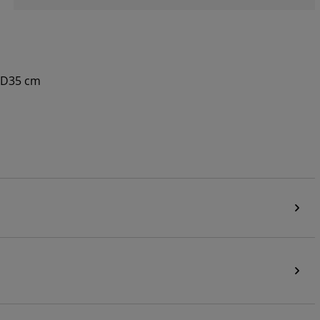
x D35 cm