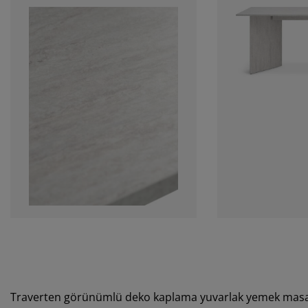
Traverten görünümlü deko kaplama yuvarlak yemek masa