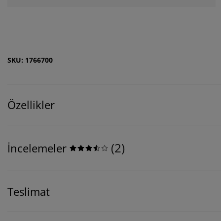
SKU: 1766700
Özellikler
(
2
)
İncelemeler
Teslimat