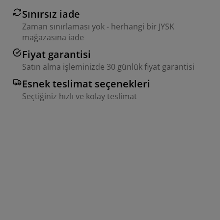
Sınırsız iade
Zaman sınırlaması yok - herhangi bir JYSK
mağazasına iade
Fiyat garantisi
Satın alma işleminizde 30 günlük fiyat garantisi
Esnek teslimat seçenekleri
Seçtiğiniz hızlı ve kolay teslimat