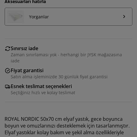
Aksesuarları hatırla
Yorganlar
Sınırsız iade
Zaman sınırlaması yok - herhangi bir JYSK mağazasına
iade
Fiyat garantisi
Satın alma işleminizde 30 günlük fiyat garantisi
Esnek teslimat seçenekleri
Seçtiğiniz hızlı ve kolay teslimat
ROYAL NORDIC 50x70 cm elyaf yastık, gece boyunca
boyun ve omuzlarınızı desteklemek için tasarlanmıştır.
Elyaf yastıklar kolay bakım ve şekil alma özellikleriyle